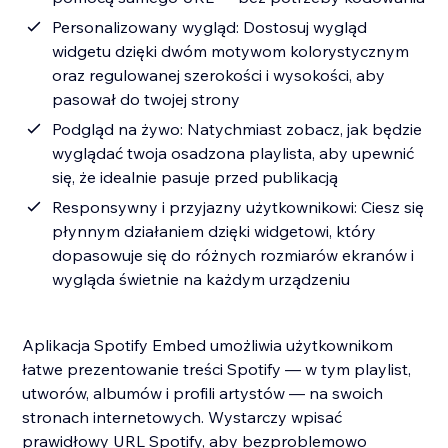
Personalizowany wygląd: Dostosuj wygląd
widgetu dzięki dwóm motywom kolorystycznym
oraz regulowanej szerokości i wysokości, aby
pasował do twojej strony
Podgląd na żywo: Natychmiast zobacz, jak będzie
wyglądać twoja osadzona playlista, aby upewnić
się, że idealnie pasuje przed publikacją
Responsywny i przyjazny użytkownikowi: Ciesz się
płynnym działaniem dzięki widgetowi, który
dopasowuje się do różnych rozmiarów ekranów i
wygląda świetnie na każdym urządzeniu
Aplikacja Spotify Embed umożliwia użytkownikom
łatwe prezentowanie treści Spotify — w tym playlist,
utworów, albumów i profili artystów — na swoich
stronach internetowych. Wystarczy wpisać
prawidłowy URL Spotify, aby bezproblemowo