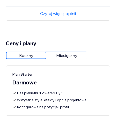
Czytaj więcej opinii
Ceny i plany
Roczny
Miesięczny
Plan Starter
Darmowe
Bez plakietki "Powered By"
Wszystkie style, efekty i opcje projektowe
Konfigurowalna pozycja i profil