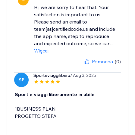
Hi, we are sorry to hear that. Your
satisfaction is important to us.
Please send an email to
team[at]certifiedcode.us and include
the app name, step to reproduce
and expected outcome, so we can...
Więcej
Pomocna
(0)
Sporteviaggilibera
/ Aug 3, 2025
SP
Sport e viaggi liberamente in abile
1BUSINESS PLAN
PROGETTO STEFA