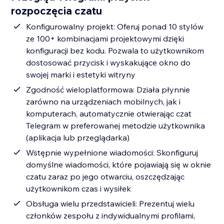
rozpoczęcia czatu
Konfigurowalny projekt: Oferuj ponad 10 stylów
ze 100+ kombinacjami projektowymi dzięki
konfiguracji bez kodu. Pozwala to użytkownikom
dostosować przycisk i wyskakujące okno do
swojej marki i estetyki witryny
Zgodność wieloplatformowa: Działa płynnie
zarówno na urządzeniach mobilnych, jak i
komputerach, automatycznie otwierając czat
Telegram w preferowanej metodzie użytkownika
(aplikacja lub przeglądarka)
Wstępnie wypełnione wiadomości: Skonfiguruj
domyślne wiadomości, które pojawiają się w oknie
czatu zaraz po jego otwarciu, oszczędzając
użytkownikom czas i wysiłek
Obsługa wielu przedstawicieli: Prezentuj wielu
członków zespołu z indywidualnymi profilami,