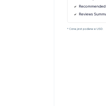
Recommended 
Reviews Summ
* Cena jest podana w USD.