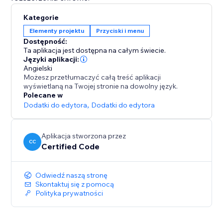
Kategorie
Elementy projektu
Przyciski i menu
Dostępność:
Ta aplikacja jest dostępna na całym świecie.
Języki aplikacji:
Angielski
Możesz przetłumaczyć całą treść aplikacji
wyświetlaną na Twojej stronie na dowolny język.
Polecane w
Dodatki do edytora
,
Dodatki do edytora
Aplikacja stworzona przez
CC
Certified Code
Odwiedź naszą stronę
Skontaktuj się z pomocą
Polityka prywatności