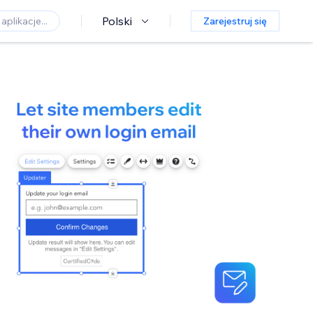
Polski
Zarejestruj się