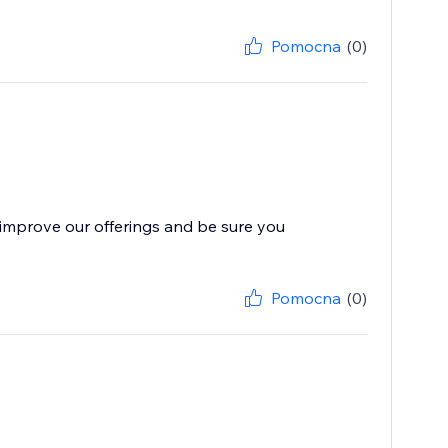
Pomocna
(0)
improve our offerings and be sure you
Pomocna
(0)