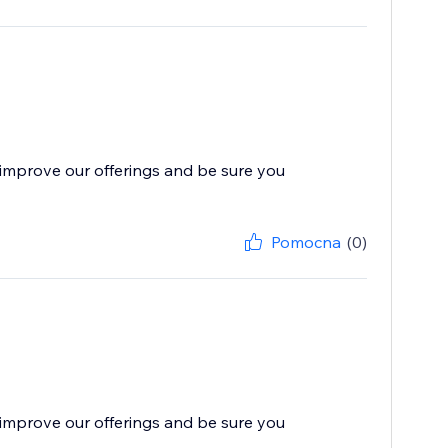
improve our offerings and be sure you
Pomocna
(0)
improve our offerings and be sure you