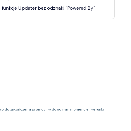
 funkcje Updater bez odznaki "Powered By".
prawo do zakończenia promocji w dowolnym momencie i warunki