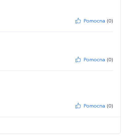
Pomocna
(0)
Pomocna
(0)
Pomocna
(0)