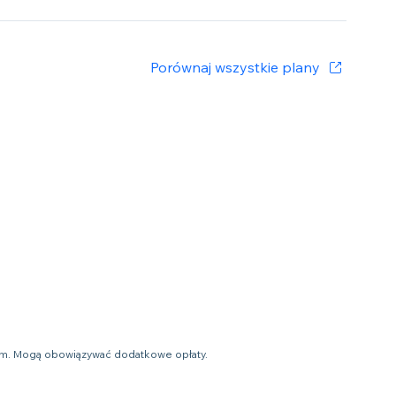
Porównaj wszystkie plany
ym. Mogą obowiązywać dodatkowe opłaty.