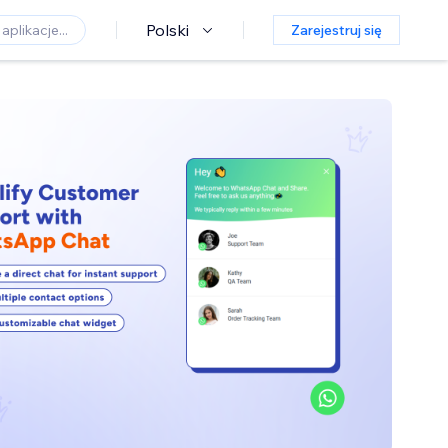
Polski
Zarejestruj się