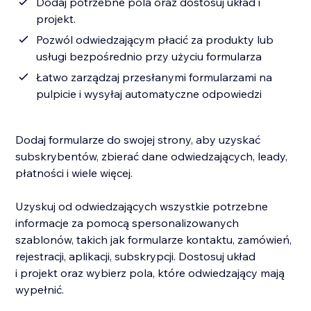
Dodaj potrzebne pola oraz dostosuj układ i
projekt.
Pozwól odwiedzającym płacić za produkty lub
usługi bezpośrednio przy użyciu formularza
Łatwo zarządzaj przesłanymi formularzami na
pulpicie i wysyłaj automatyczne odpowiedzi
Dodaj formularze do swojej strony, aby uzyskać
subskrybentów, zbierać dane odwiedzających, leady,
płatności i wiele więcej.
Uzyskuj od odwiedzających wszystkie potrzebne
informacje za pomocą spersonalizowanych
szablonów, takich jak formularze kontaktu, zamówień,
rejestracji, aplikacji, subskrypcji. Dostosuj układ
i projekt oraz wybierz pola, które odwiedzający mają
wypełnić.