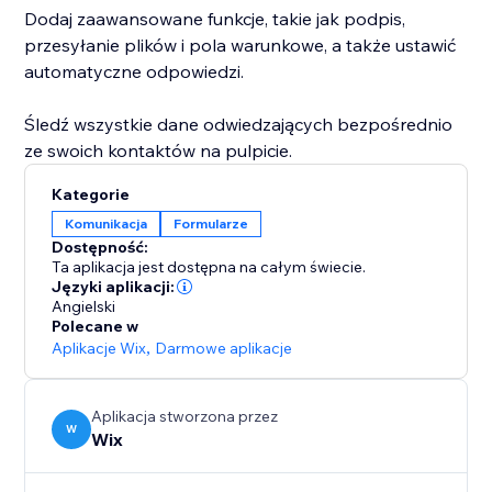
Dodaj zaawansowane funkcje, takie jak podpis,
przesyłanie plików i pola warunkowe, a także ustawić
automatyczne odpowiedzi.
Śledź wszystkie dane odwiedzających bezpośrednio
ze swoich kontaktów na pulpicie.
Kategorie
Komunikacja
Formularze
Dostępność:
Ta aplikacja jest dostępna na całym świecie.
Języki aplikacji:
Angielski
Polecane w
Aplikacje Wix
,
Darmowe aplikacje
Aplikacja stworzona przez
W
Wix