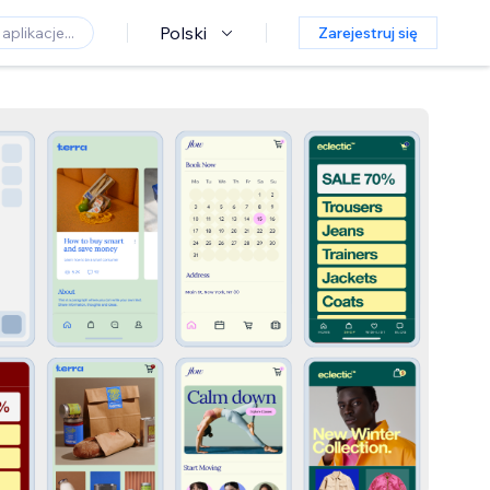
Polski
Zarejestruj się