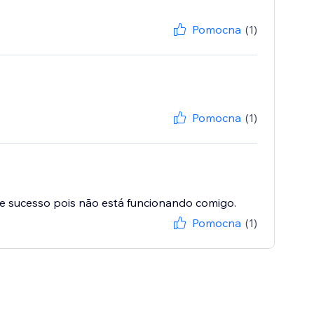
Pomocna
(1)
Pomocna
(1)
e sucesso pois não está funcionando comigo.
Pomocna
(1)