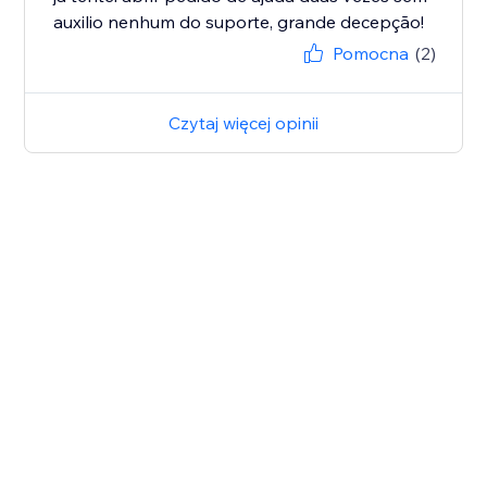
auxilio nenhum do suporte, grande decepção!
Pomocna
(2)
Czytaj więcej opinii