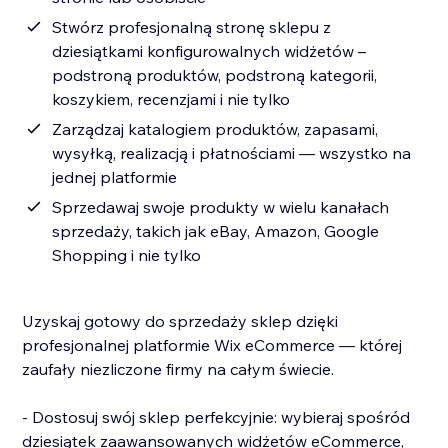
Stwórz profesjonalną stronę sklepu z
dziesiątkami konfigurowalnych widżetów –
podstroną produktów, podstroną kategorii,
koszykiem, recenzjami i nie tylko
Zarządzaj katalogiem produktów, zapasami,
wysyłką, realizacją i płatnościami — wszystko na
jednej platformie
Sprzedawaj swoje produkty w wielu kanałach
sprzedaży, takich jak eBay, Amazon, Google
Shopping i nie tylko
Uzyskaj gotowy do sprzedaży sklep dzięki
profesjonalnej platformie Wix eCommerce — której
zaufały niezliczone firmy na całym świecie.
- Dostosuj swój sklep perfekcyjnie: wybieraj spośród
dziesiątek zaawansowanych widżetów eCommerce,