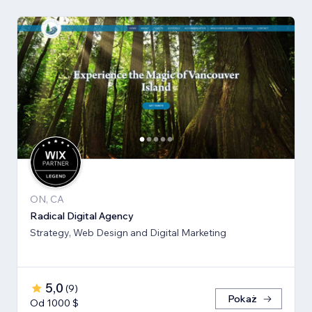
ON, CA
Radical Digital Agency
Strategy, Web Design and Digital Marketing
5,0
(
9
)
Pokaż
Od 1000 $