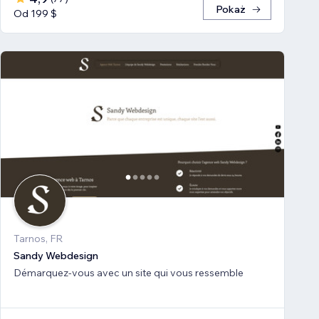
Pokaż
Od 199 $
Tarnos, FR
Sandy Webdesign
Démarquez-vous avec un site qui vous ressemble