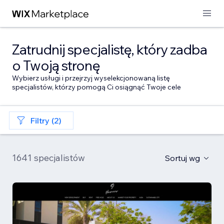
Zatrudnij specjalistę, który zadba
o Twoją stronę
Wybierz usługi i przejrzyj wyselekcjonowaną listę
specjalistów, którzy pomogą Ci osiągnąć Twoje cele
Filtry (2)
1641 specjalistów
Sortuj wg