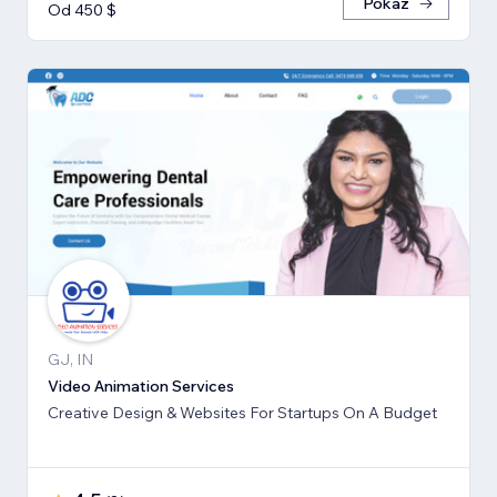
Pokaż
Od 450 $
GJ, IN
Video Animation Services
Creative Design & Websites For Startups On A Budget