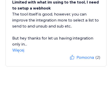
Limited with what im using to the tool, I need
to setup a webhook
The tool itself is good, however, you can
improve the integration more to select a list to
send to and unsub and sub etc..
But hey thanks for let us having integration
only in...
Więcej
Pomocna
(2)