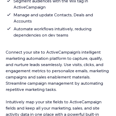
Segment audiences with the Wix tag in
ActiveCampaign
Manage and update Contacts, Deals and
Accounts
Automate workflows intuitively, reducing
dependencies on dev teams
Connect your site to ActiveCampaign’s intelligent
marketing automation platform to capture, qualify,
and nurture leads seamlessly. Use visits, clicks, and
engagement metrics to personalize emails, marketing
campaigns and sales enablement materials.
Streamline campaign management by automating
repetitive marketing tasks.
Intuitively map your site fields to ActiveCampaign
fields and keep all your marketing, sales, and site
activity data in one place with a powerful built-in