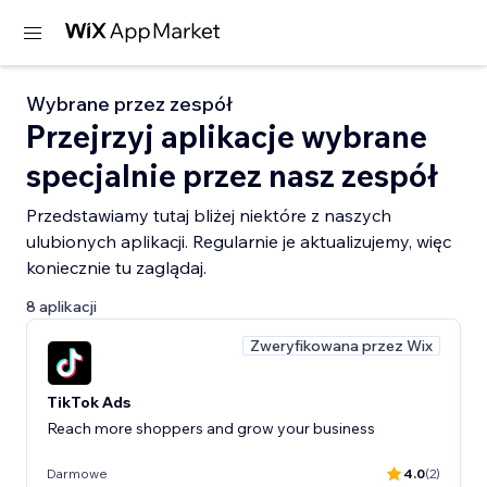
Wybrane przez zespół
Przejrzyj aplikacje wybrane
specjalnie przez nasz zespół
Przedstawiamy tutaj bliżej niektóre z naszych
ulubionych aplikacji. Regularnie je aktualizujemy, więc
koniecznie tu zaglądaj.
8 aplikacji
Zweryfikowana przez Wix
TikTok Ads
Reach more shoppers and grow your business
Darmowe
4.0
(2)