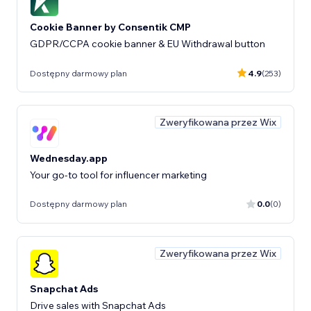
Cookie Banner by Consentik CMP
GDPR/CCPA cookie banner & EU Withdrawal button
Dostępny darmowy plan
4.9
(253)
Zweryfikowana przez Wix
Wednesday.app
Your go-to tool for influencer marketing
Dostępny darmowy plan
0.0
(0)
Zweryfikowana przez Wix
Snapchat Ads
Drive sales with Snapchat Ads