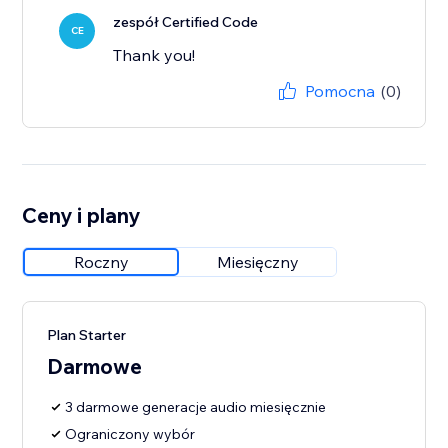
zespół Certified Code
CE
Thank you!
Pomocna
(0)
Ceny i plany
Roczny
Miesięczny
Plan Starter
Darmowe
3 darmowe generacje audio miesięcznie
Ograniczony wybór