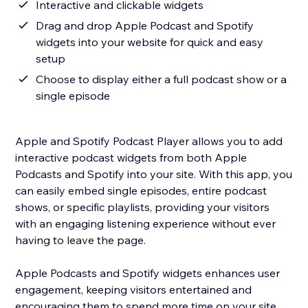
Interactive and clickable widgets
Drag and drop Apple Podcast and Spotify
widgets into your website for quick and easy
setup
Choose to display either a full podcast show or a
single episode
Apple and Spotify Podcast Player allows you to add
interactive podcast widgets from both Apple
Podcasts and Spotify into your site. With this app, you
can easily embed single episodes, entire podcast
shows, or specific playlists, providing your visitors
with an engaging listening experience without ever
having to leave the page.
Apple Podcasts and Spotify widgets enhances user
engagement, keeping visitors entertained and
encouraging them to spend more time on your site.