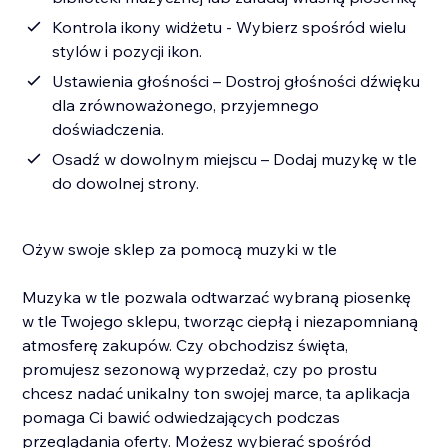
Kontrola ikony widżetu - Wybierz spośród wielu
stylów i pozycji ikon.
Ustawienia głośności – Dostroj głośności dźwięku
dla zrównoważonego, przyjemnego
doświadczenia.
Osadź w dowolnym miejscu – Dodaj muzykę w tle
do dowolnej strony.
Ożyw swoje sklep za pomocą muzyki w tle
Muzyka w tle pozwala odtwarzać wybraną piosenkę
w tle Twojego sklepu, tworząc ciepłą i niezapomnianą
atmosferę zakupów. Czy obchodzisz święta,
promujesz sezonową wyprzedaż, czy po prostu
chcesz nadać unikalny ton swojej marce, ta aplikacja
pomaga Ci bawić odwiedzających podczas
przeglądania oferty. Możesz wybierać spośród