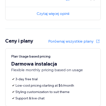
Czytaj więcej opinii
Ceny i plany
Porównaj wszystkie plany
Plan Usage based pricing
Darmowa instalacja
Flexible monthly pricing based on usage
3-day free trial
Low-cost pricing starting at $6/month
Styling customization to suit theme
Support & live chat