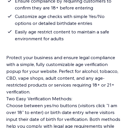
Ensure compliance by requiring customers to
confirm they are 18+ before entering
Customize age checks with simple Yes/No
options or detailed birthdate entries
Easily age restrict content to maintain a safe
environment for adults
Protect your business and ensure legal compliance
with a simple, fully customizable age verification
popup for your website. Perfect for alcohol, tobacco,
CBD, vape shops, adult content, and any age-
restricted products or services requiring 18+ or 21+
verification.
Two Easy Verification Methods:
Choose between yes/no buttons (visitors click "I am
over 18" to enter) or birth date entry where visitors
input their date of birth for verification. Both methods
help you comply with legal age requirements while