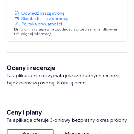
Odwiedź naszą stronę
Skontaktuj się z pomocą
Polityka prywatności
Eli Turchinsky zapewnia zgodność z przepisami handlowymi
UE. Więcej informacji
Oceny i recenzje
Ta aplikacja nie otrzymała jeszcze żadnych recenzji,
bądź pierwszą osobą, która ją oceni.
Ceny i plany
Ta aplikacja oferuje 3-dniowy bezpłatny okres próbny
Roczny
Miesięczny