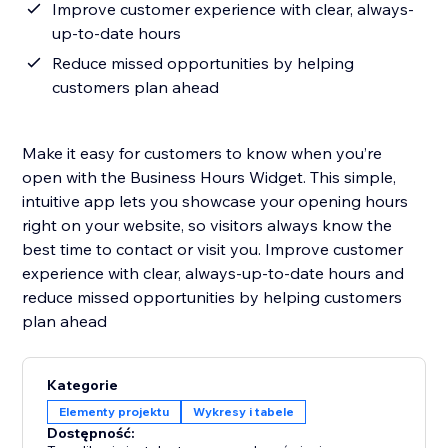
Improve customer experience with clear, always-
up-to-date hours
Reduce missed opportunities by helping
customers plan ahead
Make it easy for customers to know when you’re
open with the Business Hours Widget. This simple,
intuitive app lets you showcase your opening hours
right on your website, so visitors always know the
best time to contact or visit you. Improve customer
experience with clear, always-up-to-date hours and
reduce missed opportunities by helping customers
plan ahead
Kategorie
Elementy projektu
Wykresy i tabele
Dostępność: