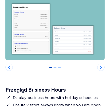
0
1
2
Przegląd Business Hours
Display business hours with holiday schedules
Ensure visitors always know when you are open