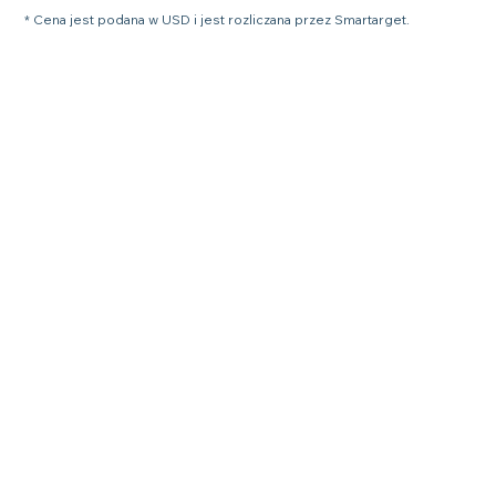
* Cena jest podana w USD i jest rozliczana przez Smartarget.