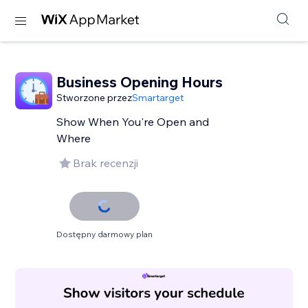
Business Opening Hours
Stworzone przez
Smartarget
Show When You're Open and
Where
Brak recenzji
Dostępny darmowy plan