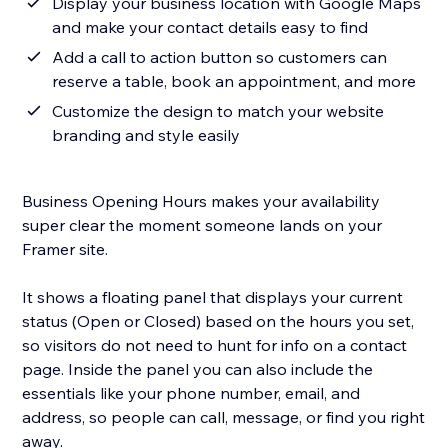
Display your business location with Google Maps
and make your contact details easy to find
Add a call to action button so customers can
reserve a table, book an appointment, and more
Customize the design to match your website
branding and style easily
Business Opening Hours makes your availability
super clear the moment someone lands on your
Framer site.
It shows a floating panel that displays your current
status (Open or Closed) based on the hours you set,
so visitors do not need to hunt for info on a contact
page. Inside the panel you can also include the
essentials like your phone number, email, and
address, so people can call, message, or find you right
away.