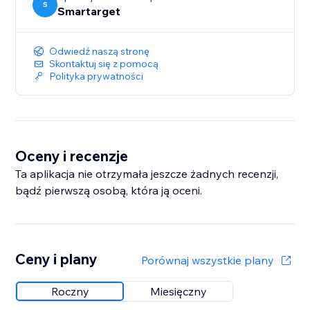
S
Smartarget
Odwiedź naszą stronę
Skontaktuj się z pomocą
Polityka prywatności
Oceny i recenzje
Ta aplikacja nie otrzymała jeszcze żadnych recenzji,
bądź pierwszą osobą, która ją oceni.
Ceny i plany
Porównaj wszystkie plany
Roczny
Miesięczny