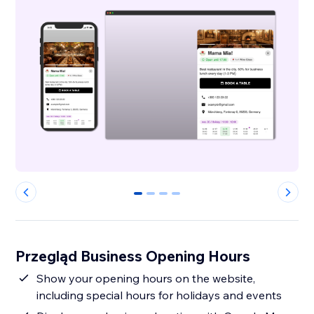
0
1
2
3
Przegląd Business Opening Hours
Show your opening hours on the website,
including special hours for holidays and events