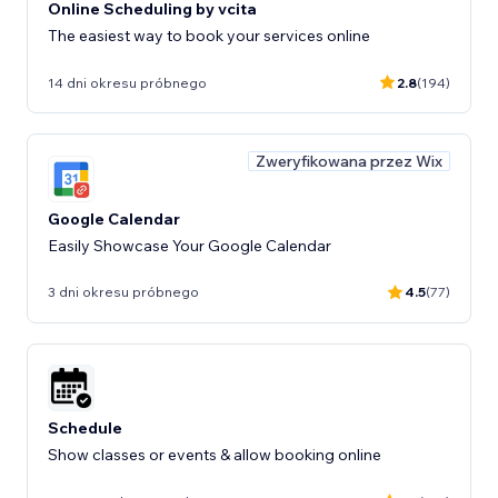
Online Scheduling by vcita
The easiest way to book your services online
14 dni okresu próbnego
2.8
(194)
Zweryfikowana przez Wix
Google Calendar
Easily Showcase Your Google Calendar
3 dni okresu próbnego
4.5
(77)
Schedule
Show classes or events & allow booking online