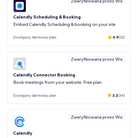
Zweryfikowana przez Wix
Calendly Scheduling & Booking
Embed Calendly Scheduling & booking on your site
Dostępny darmowy plan
4.9
(22)
Zweryfikowana przez Wix
Calendly Connector Booking
Book meetings from your website. Free plan
Dostępny darmowy plan
3.2
(34)
Zweryfikowana przez Wix
Calendly