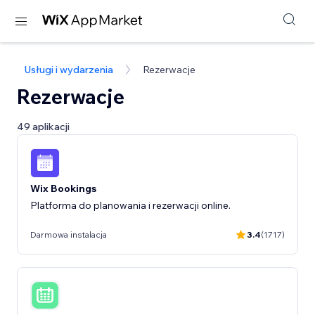
Usługi i wydarzenia
Rezerwacje
Rezerwacje
49 aplikacji
Wix Bookings
Platforma do planowania i rezerwacji online.
Darmowa instalacja
3.4
(1717)