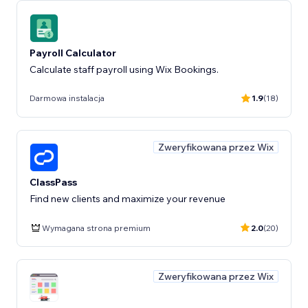
Payroll Calculator
Calculate staff payroll using Wix Bookings.
Darmowa instalacja
1.9
(18)
Zweryfikowana przez Wix
ClassPass
Find new clients and maximize your revenue
Wymagana strona premium
2.0
(20)
Zweryfikowana przez Wix