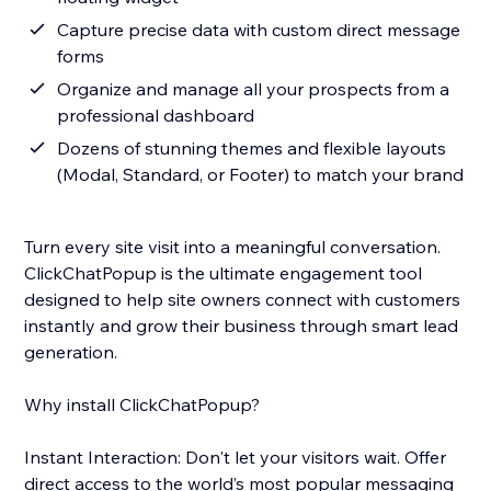
Capture precise data with custom direct message
forms
Organize and manage all your prospects from a
professional dashboard
Dozens of stunning themes and flexible layouts
(Modal, Standard, or Footer) to match your brand
Turn every site visit into a meaningful conversation.
ClickChatPopup is the ultimate engagement tool
designed to help site owners connect with customers
instantly and grow their business through smart lead
generation.
Why install ClickChatPopup?
Instant Interaction: Don't let your visitors wait. Offer
direct access to the world’s most popular messaging