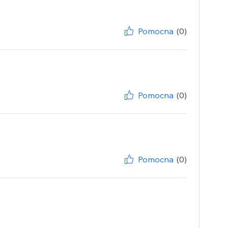
Pomocna
(0)
Pomocna
(0)
Pomocna
(0)