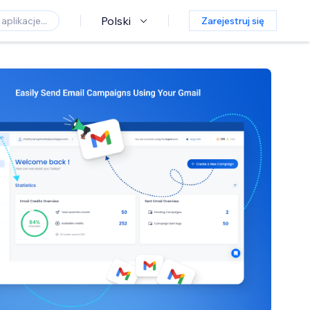
Polski
Zarejestruj się