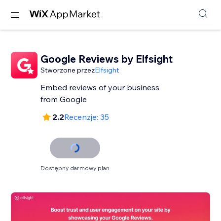
Google Reviews by Elfsight
Stworzone przez
Elfsight
Embed reviews of your business
from Google
2.2
Recenzje: 35
Dostępny darmowy plan