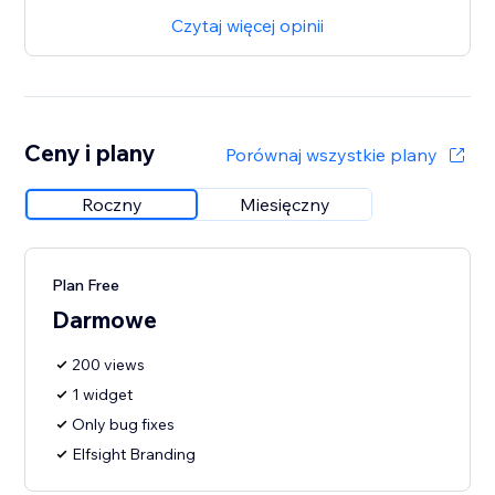
Czytaj więcej opinii
Ceny i plany
Porównaj wszystkie plany
Roczny
Miesięczny
Plan Free
Darmowe
200 views
1 widget
Only bug fixes
Elfsight Branding