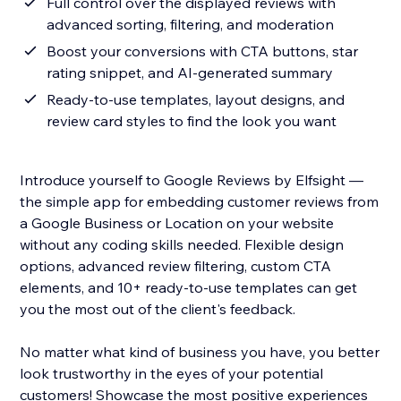
Full control over the displayed reviews with
advanced sorting, filtering, and moderation
Boost your conversions with CTA buttons, star
rating snippet, and AI-generated summary
Ready-to-use templates, layout designs, and
review card styles to find the look you want
Introduce yourself to Google Reviews by Elfsight —
the simple app for embedding customer reviews from
a Google Business or Location on your website
without any coding skills needed. Flexible design
options, advanced review filtering, custom CTA
elements, and 10+ ready-to-use templates can get
you the most out of the client's feedback.
No matter what kind of business you have, you better
look trustworthy in the eyes of your potential
customers! Showcase the most positive experiences