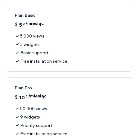
Plan Basic
/miesiąc
$
5
0
5,000 views
3 widgets
Basic support
Free installation service
Plan Pro
/miesiąc
$
10
0
50,000 views
9 widgets
Priority support
Free installation service