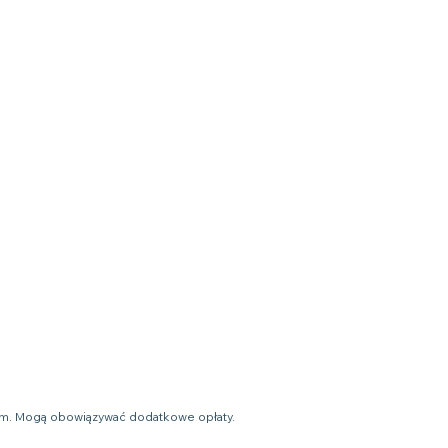
ym. Mogą obowiązywać dodatkowe opłaty.