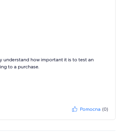
 understand how important it is to test an
ing to a purchase.
Pomocna
(0)