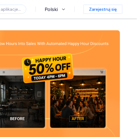
Polski
Zarejestruj się