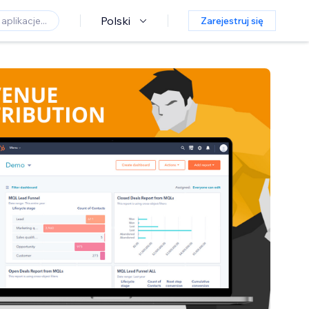
Polski
Zarejestruj się