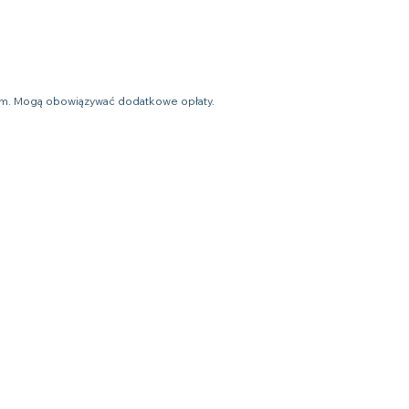
ym. Mogą obowiązywać dodatkowe opłaty.