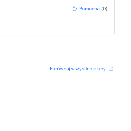
Pomocna
(0)
Porównaj wszystkie plany