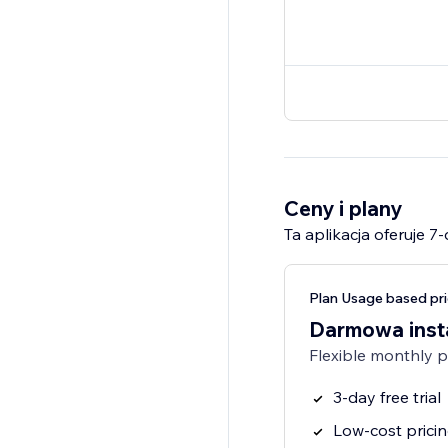
Ceny i plany
Ta aplikacja oferuje 
Plan Usage based pri
Darmowa inst
Flexible monthly 
3-day free trial
Low-cost prici