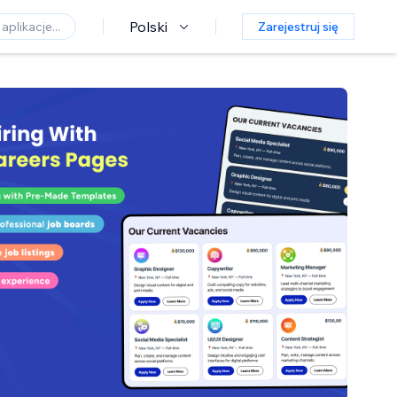
Polski
Zarejestruj się