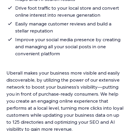
Drive foot traffic to your local store and convert
online interest into revenue generation
Easily manage customer reviews and build a
stellar reputation
Improve your social media presence by creating
and managing all your social posts in one
convenient platform
Uberall makes your business more visible and easily
discoverable, by utilizing the power of our extensive
network to boost your business’s visibility—putting
you in front of purchase-ready consumers. We help
you create an engaging online experience that
performs at a local level, turning more clicks into loyal
customers while updating your business data on up
to 125 directories and optimizing your SEO and AI
visibility to gain more revenue.