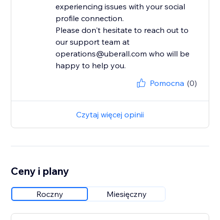
experiencing issues with your social
profile connection.
Please don't hesitate to reach out to
our support team at
operations@uberall.com who will be
happy to help you.
Pomocna
(0)
Czytaj więcej opinii
Ceny i plany
Roczny
Miesięczny