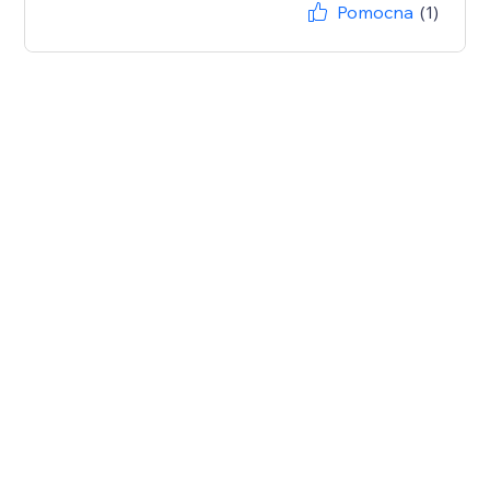
Pomocna
(1)