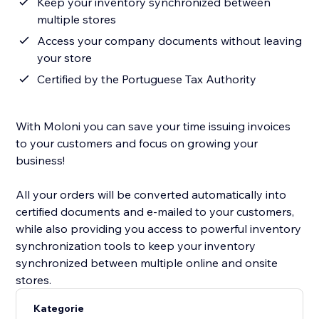
Keep your inventory synchronized between
multiple stores
Access your company documents without leaving
your store
Certified by the Portuguese Tax Authority
With Moloni you can save your time issuing invoices
to your customers and focus on growing your
business!
All your orders will be converted automatically into
certified documents and e-mailed to your customers,
while also providing you access to powerful inventory
synchronization tools to keep your inventory
synchronized between multiple online and onsite
stores.
Kategorie