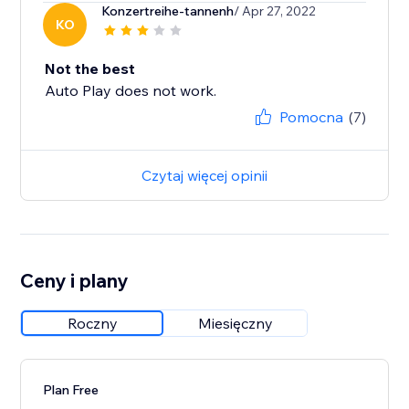
Konzertreihe-tannenh
/ Apr 27, 2022
KO
Not the best
Auto Play does not work.
Pomocna
(7)
Czytaj więcej opinii
Ceny i plany
Roczny
Miesięczny
Plan Free