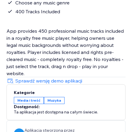
Choose any music genre
400 Tracks Included
App provides 450 professional music tracks included
in a royalty free music player, helping owners use
legal music backgrounds without worrying about
royalties. Player includes licensed and rights pre-
cleared music - completely royalty free. No royalties -
just select the track, drag n drop - play in your
website.
Sprawdź wersję demo aplikacji
Kategorie
Media i treść
Muzyka
Dostępność:
Ta aplikacja jest dostępna na całym świecie.
Aplikacja stworzona przez