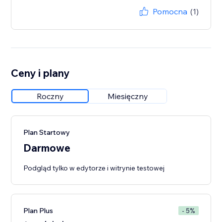
Pomocna
(1)
Ceny i plany
Roczny
Miesięczny
Plan Startowy
Darmowe
Podgląd tylko w edytorze i witrynie testowej
Plan Plus
- 5%