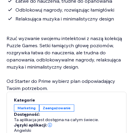
Łatwe do nauczenia, trudne do opanowania
Odblokowuj nagrody, rozwiązując łamigłówki
Relaksująca muzyka i minimalistyczny design
Rzuć wyzwanie swojemu intelektowi z naszą kolekcją
Puzzle Games. Setki łamiących głowę poziomów,
rozgrywka łatwa do nauczenia, ale trudna do
opanowania, odblokowywalne nagrody, relaksująca
muzyka i minimalistyczny design.
Od Starter do Prime wybierz plan odpowiadający
Twoim potrzebom.
Kategorie
Marketing
Zaangażowanie
Dostępność:
Ta aplikacja jest dostępna na całym świecie.
Języki aplikacji:
Angielski