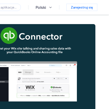
Polski
Zarejestruj się