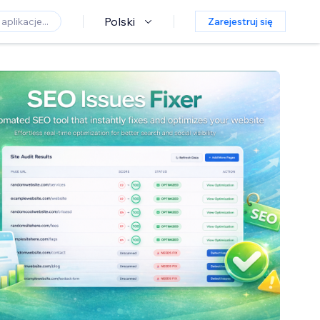
Polski
Zarejestruj się