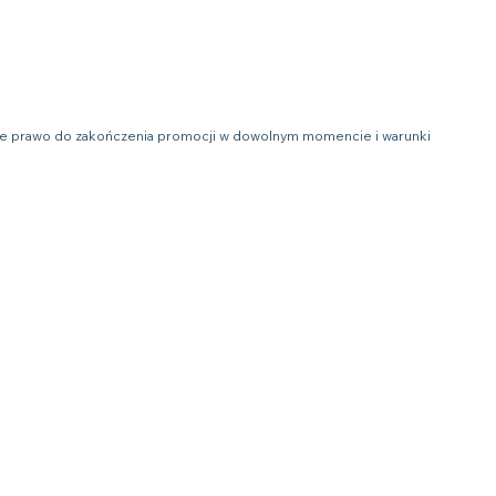
obie prawo do zakończenia promocji w dowolnym momencie i warunki