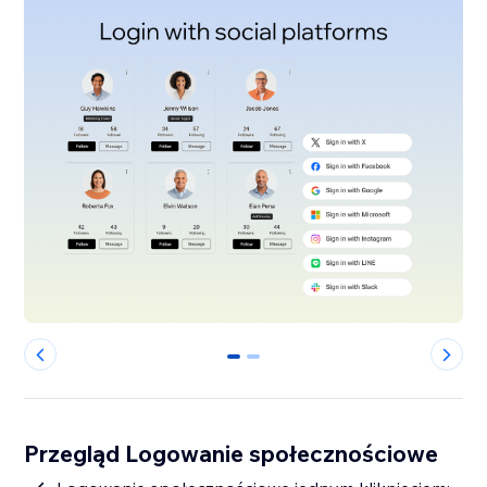
0
1
Przegląd Logowanie społecznościowe