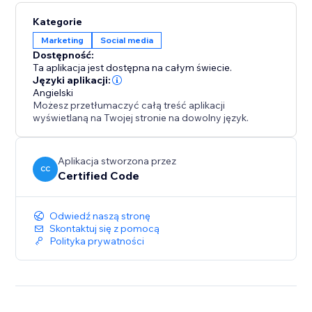
Kategorie
Marketing
Social media
Dostępność:
Ta aplikacja jest dostępna na całym świecie.
Języki aplikacji:
Angielski
Możesz przetłumaczyć całą treść aplikacji
wyświetlaną na Twojej stronie na dowolny język.
Aplikacja stworzona przez
CC
Certified Code
Odwiedź naszą stronę
Skontaktuj się z pomocą
Polityka prywatności