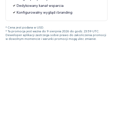
Dedykowany kanał wsparcia
Konfigurowalny wygląd i branding
* Cena jest podana w USD.
* Ta promocja jest ważna do 9 sierpnia 2026 do godz. 23:59 UTC.
Deweloper aplikacji zastrzega sobie prawo do zakończenia promocji
w dowolnym momencie i warunki promocji mogą ulec zmianie.