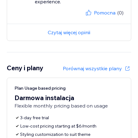
experience.
Pomocna
(0)
Czytaj więcej opinii
Ceny i plany
Porównaj wszystkie plany
Plan Usage based pricing
Darmowa instalacja
Flexible monthly pricing based on usage
3-day free trial
Low-cost pricing starting at $6/month
Styling customization to suit theme