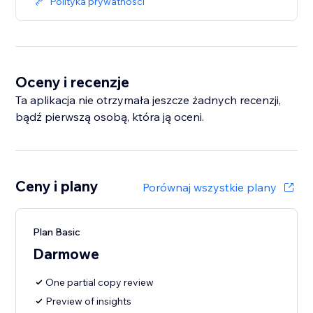
Polityka prywatności
Oceny i recenzje
Ta aplikacja nie otrzymała jeszcze żadnych recenzji,
bądź pierwszą osobą, która ją oceni.
Ceny i plany
Porównaj wszystkie plany
Plan Basic
Darmowe
One partial copy review
Preview of insights