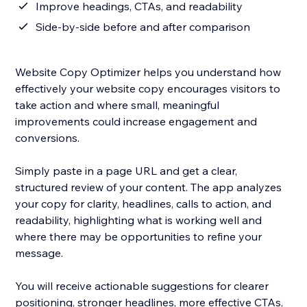
Improve headings, CTAs, and readability
Side-by-side before and after comparison
Website Copy Optimizer helps you understand how
effectively your website copy encourages visitors to
take action and where small, meaningful
improvements could increase engagement and
conversions.
Simply paste in a page URL and get a clear,
structured review of your content. The app analyzes
your copy for clarity, headlines, calls to action, and
readability, highlighting what is working well and
where there may be opportunities to refine your
message.
You will receive actionable suggestions for clearer
positioning, stronger headlines, more effective CTAs,