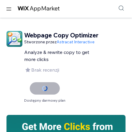
Webpage Copy Optimizer
Stworzone przez
Astracat Interactive
Analyze & rewrite copy to get
more clicks
Brak recenzji
Dostępny darmowy plan