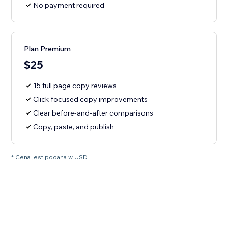
No payment required
Plan Premium
$25
15 full page copy reviews
Click-focused copy improvements
Clear before-and-after comparisons
Copy, paste, and publish
* Cena jest podana w USD.