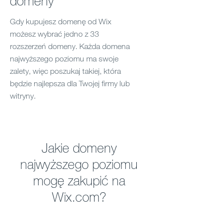
domeny
Gdy kupujesz domenę od Wix
możesz wybrać jedno z 33
rozszerzeń domeny. Każda domena
najwyższego poziomu ma swoje
zalety, więc poszukaj takiej, która
będzie najlepsza dla Twojej firmy lub
witryny.
Jakie domeny
najwyższego poziomu
mogę zakupić na
Wix.com?