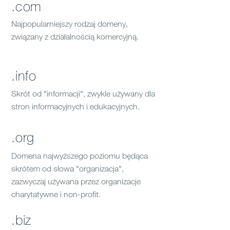
.com
Najpopularniejszy rodzaj domeny,
związany z działalnością komercyjną.
.info
Skrót od "informacji", zwykle używany dla
stron informacyjnych i edukacyjnych.
.org
Domena najwyższego poziomu będąca
skrótem od słowa "organizacja",
zazwyczaj używana przez organizacje
charytatywne i non-profit.
.biz