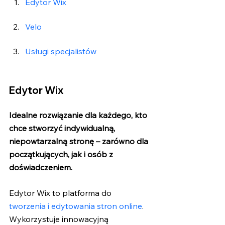
Edytor Wix
Velo
Usługi specjalistów
Edytor Wix
Idealne rozwiązanie dla każdego, kto 
chce stworzyć indywidualną, 
niepowtarzalną stronę – zarówno dla 
początkujących, jak i osób z 
doświadczeniem.
Edytor Wix to platforma do 
tworzenia i edytowania stron online
. 
Wykorzystuje innowacyjną 