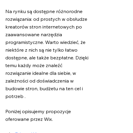
Na rynku są dostępne różnorodne 
rozwiązania: od prostych w obsłudze 
kreatorów stron internetowych po 
zaawansowane narzędzia 
programistyczne. Warto wiedzieć, że 
niektóre z nich są nie tylko łatwo 
dostępne, ale także bezpłatne. Dzięki 
temu każdy może znaleźć 
rozwiązanie idealne dla siebie, w 
zależności od doświadczenia w 
budowie stron, budżetu na ten cel i 
potrzeb . 
Poniżej opisujemy propozycje 
oferowane przez Wix. 