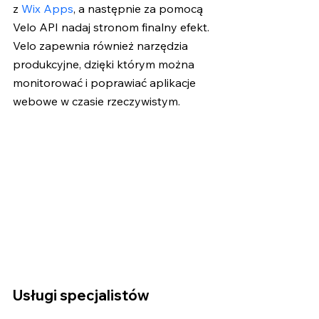
z 
Wix Apps
, a następnie za pomocą 
Velo API nadaj stronom finalny efekt. 
Velo zapewnia również narzędzia 
produkcyjne, dzięki którym można 
monitorować i poprawiać aplikacje 
webowe w czasie rzeczywistym.
Usługi specjalistów