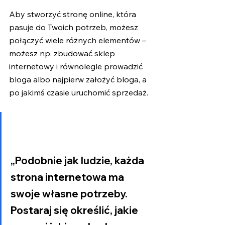
Aby stworzyć stronę online, która 
pasuje do Twoich potrzeb, możesz 
połączyć wiele różnych elementów – 
możesz np. zbudować sklep 
internetowy i równolegle prowadzić 
bloga albo najpierw założyć bloga, a 
po jakimś czasie uruchomić sprzedaż.
„Podobnie jak ludzie, każda 
strona internetowa ma 
swoje własne potrzeby. 
Postaraj się określić, jakie 