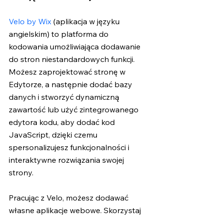
Velo by Wix
 (aplikacja w języku 
angielskim) to platforma do 
kodowania umożliwiająca dodawanie 
do stron niestandardowych funkcji. 
Możesz zaprojektować stronę w 
Edytorze, a następnie dodać bazy 
danych i stworzyć dynamiczną 
zawartość lub użyć zintegrowanego 
edytora kodu, aby dodać kod 
JavaScript, dzięki czemu 
spersonalizujesz funkcjonalności i 
interaktywne rozwiązania swojej 
strony.
Pracując z Velo, możesz dodawać 
własne aplikacje webowe. Skorzystaj 