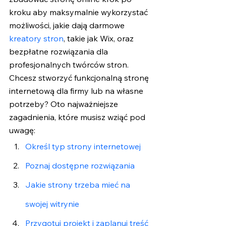
kroku aby maksymalnie wykorzystać 
możliwości, jakie dają darmowe 
kreatory stron
, takie jak Wix, oraz 
bezpłatne rozwiązania dla 
profesjonalnych twórców stron. 
Chcesz stworzyć funkcjonalną stronę 
internetową dla firmy lub na własne 
potrzeby? Oto najważniejsze 
zagadnienia, które musisz wziąć pod 
uwagę:
Określ typ strony internetowej
Poznaj dostępne rozwiązania
Jakie strony trzeba mieć na 
swojej witrynie
Przygotuj projekt i zaplanuj treść