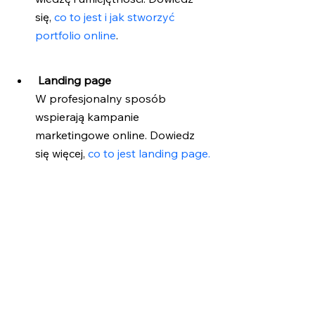
się,
 co to jest i jak stworzyć 
portfolio online
.
 Landing page
W profesjonalny sposób 
wspierają kampanie 
marketingowe online. Dowiedz 
się więcej, 
co to jest landing page.