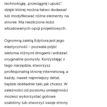
technologię „przeciągnij i upuść”, 
dzięki której można łatwo dodawać 
lub modyfikować różne elementy na 
stronie. Ma niezliczone ilości 
wbudowanych opcji projektowych. 
Ogromną zaletą Edytora jest jego 
elastyczność – pozwala pójść 
wieloma różnymi drogami i wdrażać 
oryginalne pomysły. Korzystając z 
tego narzędzia, stworzysz 
profesjonalną stronę internetową, a 
każdy, nawet najmniejszy detal, 
będzie dokładnie taki, jak chcesz. W 
zależności od poziomu umiejętności 
możesz wykorzystać gotowe 
szablony lub stworzyć swoje strony 