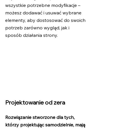
wszystkie potrzebne modyfikacje –  
możesz dodawać i usuwać wybrane 
elementy, aby dostosować do swoich 
potrzeb zarówno wygląd, jak i 
sposób działania strony. 
Projektowanie od zera
Rozwiązanie stworzone dla tych, 
którzy projektując samodzielnie, mają 