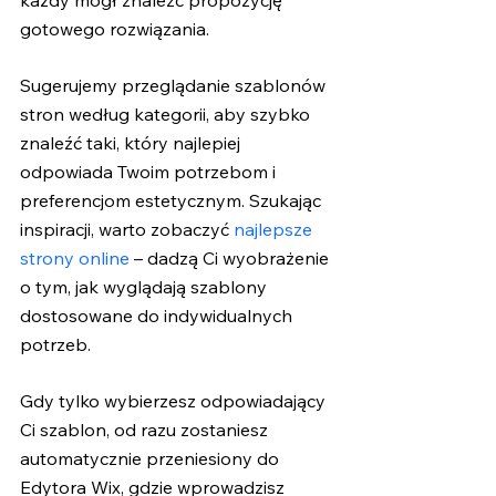
gotowego rozwiązania. 
Sugerujemy przeglądanie szablonów 
stron według kategorii, aby szybko 
znaleźć taki, który najlepiej 
odpowiada Twoim potrzebom i 
preferencjom estetycznym. Szukając 
inspiracji, warto zobaczyć 
najlepsze 
strony online
 – dadzą Ci wyobrażenie 
o tym, jak wyglądają szablony 
dostosowane do indywidualnych 
potrzeb.
Gdy tylko wybierzesz odpowiadający 
Ci szablon, od razu zostaniesz 
automatycznie przeniesiony do 
Edytora Wix, gdzie wprowadzisz 