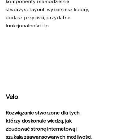
komponenty i samodzielnie 
stworzysz layout, wybierzesz kolory, 
dodasz przyciski, przydatne 
funkcjonalności itp.
Velo
Rozwiązanie stworzone dla tych, 
którzy doskonale wiedzą, jak 
zbudować stronę internetową i 
szukają zaawansowanych możliwości.