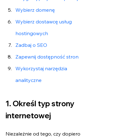
Wybierz domenę
Wybierz dostawcę usług 
hostingowych
Zadbaj o SEO
Zapewnij dostępność stron
Wykorzystaj narzędzia 
analityczne
1. Określ typ strony 
internetowej
Niezależnie od tego, czy dopiero 