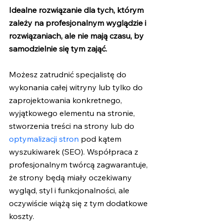
Idealne rozwiązanie dla tych, którym 
zależy na profesjonalnym wyglądzie i 
rozwiązaniach, ale nie mają czasu, by 
samodzielnie się tym zająć.
Możesz zatrudnić specjalistę do 
wykonania całej witryny lub tylko do 
zaprojektowania konkretnego, 
wyjątkowego elementu na stronie, 
stworzenia treści na strony lub do 
optymalizacji stron
 pod kątem 
wyszukiwarek (SEO). Współpraca z 
profesjonalnym twórcą zagwarantuje, 
że strony będą miały oczekiwany 
wygląd, styl i funkcjonalności, ale 
oczywiście wiążą się z tym dodatkowe 
koszty.