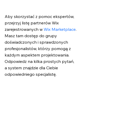
Aby skorzystać z pomoc ekspertów, 
przejrzyj listę partnerów Wix 
zarejestrowanych w 
Wix Marketplace
. 
Masz tam dostęp do grupy 
doświadczonych i sprawdzonych 
profesjonalistów, którzy pomogą z 
każdym aspektem projektowania. 
Odpowiedz na kilka prostych pytań, 
a system znajdzie dla Ciebie 
odpowiedniego specjalistę.