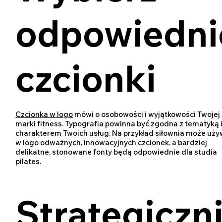
odpowiedni
czcionki
Czcionka w logo
mówi o osobowości i wyjątkowości Twojej
marki fitness. Typografia powinna być zgodna z tematyką 
charakterem Twoich usług. Na przykład siłownia może uż
w logo odważnych, innowacyjnych czcionek, a bardziej
delikatne, stonowane fonty będą odpowiednie dla studia
pilates.
Strategiczn