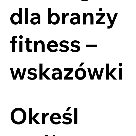
dla branży
fitness –
wskazówki
Określ