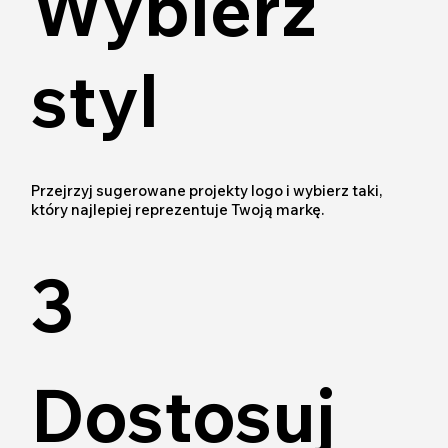
Wybierz
styl
Przejrzyj sugerowane projekty logo i wybierz taki,
który najlepiej reprezentuje Twoją markę.
3
Dostosuj