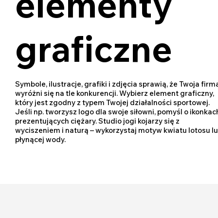
elementy
graficzne
Symbole, ilustracje, grafiki i zdjęcia sprawią, że Twoja firm
wyróżni się na tle konkurencji. Wybierz element graficzny,
który jest zgodny z typem Twojej działalności sportowej.
Jeśli np. tworzysz logo dla swoje siłowni, pomyśl o ikonkac
prezentujących ciężary. Studio jogi kojarzy się z
wyciszeniem i naturą – wykorzystaj motyw kwiatu lotosu l
płynącej wody.