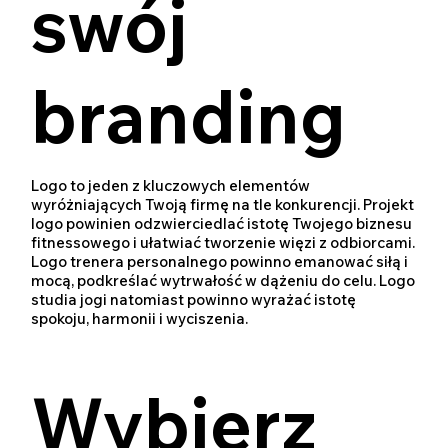
swój
branding
Logo to jeden z kluczowych elementów
wyróżniających Twoją firmę na tle konkurencji. Projekt
logo powinien odzwierciedlać istotę Twojego biznesu
fitnessowego i ułatwiać tworzenie więzi z odbiorcami.
Logo trenera personalnego powinno emanować siłą i
mocą, podkreślać wytrwałość w dążeniu do celu. Logo
studia jogi natomiast powinno wyrażać istotę
spokoju, harmonii i wyciszenia.
Wybierz