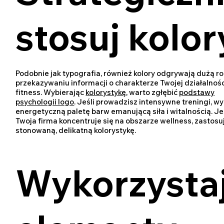
stosuj kolor
Podobnie jak typografia, również kolory odgrywają dużą ro
przekazywaniu informacji o charakterze Twojej działalnoś
fitness. Wybierając
kolorystykę
, warto zgłębić
podstawy
psychologii logo
. Jeśli prowadzisz intensywne treningi, wy
energetyczną paletę barw emanującą siła i witalnością. Je
Twoja firma koncentruje się na obszarze wellness, zastosu
stonowaną, delikatną kolorystykę.
Wykorzysta