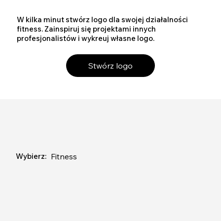
W kilka minut stwórz logo dla swojej działalności
fitness. Zainspiruj się projektami innych
profesjonalistów i wykreuj własne logo.
Stwórz logo
Fitness
Wybierz: