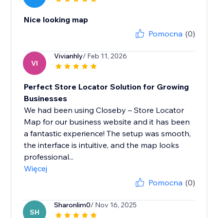
Nice looking map
Pomocna
(0)
Vivianhly
/ Feb 11, 2026
VI
Perfect Store Locator Solution for Growing
Businesses
We had been using Closeby – Store Locator
Map for our business website and it has been
a fantastic experience! The setup was smooth,
the interface is intuitive, and the map looks
professional...
Więcej
Pomocna
(0)
Sharonlim0
/ Nov 16, 2025
SH