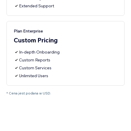
Extended Support
Plan Enterprise
Custom Pricing
In-depth Onboarding
Custom Reports
Custom Services
Unlimited Users
* Cena jest podana w USD.