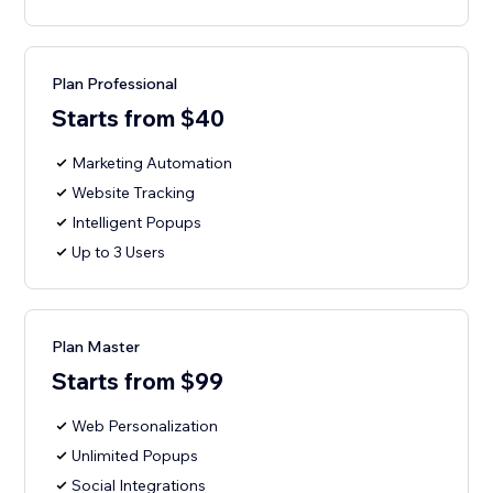
Plan Professional
Starts from $40
Marketing Automation
Website Tracking
Intelligent Popups
Up to 3 Users
Plan Master
Starts from $99
Web Personalization
Unlimited Popups
Social Integrations