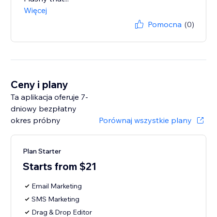
Więcej
Pomocna
(0)
Ceny i plany
Ta aplikacja oferuje 7-
dniowy bezpłatny
okres próbny
Porównaj wszystkie plany
Plan Starter
Starts from $21
Email Marketing
SMS Marketing
Drag & Drop Editor