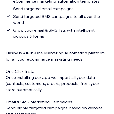
eCommerce marketing automation templates
Send targeted email campaigns
Send targeted SMS campaigns to all over the
world
Grow your email & SMS lists with intelligent
popups & forms
Flashy is All-In-One Marketing Automation platform
for all your eCommerce marketing needs.
One Click Install
Once installing our app we import all your data
(contacts, customers, orders, products) from your
store automatically.
Email & SMS Marketing Campaigns
Send highly targeted campaigns based on website