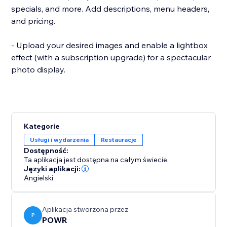
specials, and more. Add descriptions, menu headers,
and pricing.
- Upload your desired images and enable a lightbox
effect (with a subscription upgrade) for a spectacular
photo display.
Kategorie
Usługi i wydarzenia
Restauracje
Dostępność:
Ta aplikacja jest dostępna na całym świecie.
Języki aplikacji:
Angielski
Aplikacja stworzona przez
P
POWR