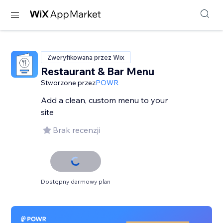
Zweryfikowana przez Wix
Restaurant & Bar Menu
Stworzone przez
POWR
Add a clean, custom menu to your
site
Brak recenzji
Dostępny darmowy plan