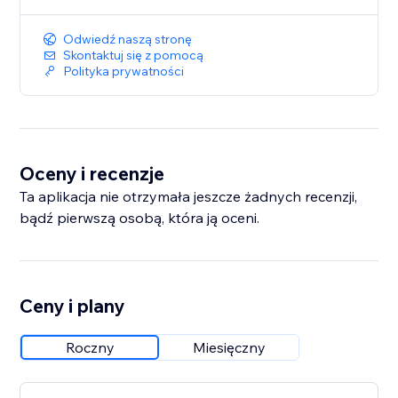
Odwiedź naszą stronę
Skontaktuj się z pomocą
Polityka prywatności
Oceny i recenzje
Ta aplikacja nie otrzymała jeszcze żadnych recenzji,
bądź pierwszą osobą, która ją oceni.
Ceny i plany
Roczny
Miesięczny