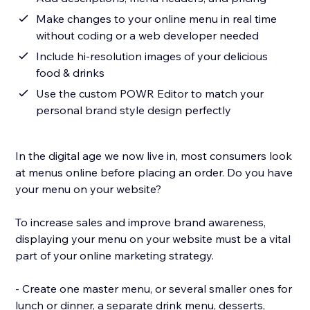
Make changes to your online menu in real time
without coding or a web developer needed
Include hi-resolution images of your delicious
food & drinks
Use the custom POWR Editor to match your
personal brand style design perfectly
In the digital age we now live in, most consumers look
at menus online before placing an order. Do you have
your menu on your website?
To increase sales and improve brand awareness,
displaying your menu on your website must be a vital
part of your online marketing strategy.
- Create one master menu, or several smaller ones for
lunch or dinner, a separate drink menu, desserts,