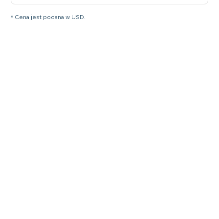
* Cena jest podana w USD.