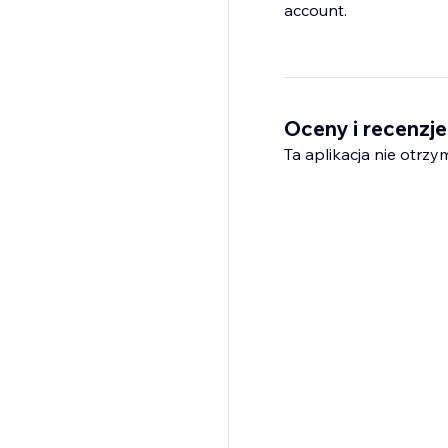
account.
Oceny i recenzje
Ta aplikacja nie otrzy