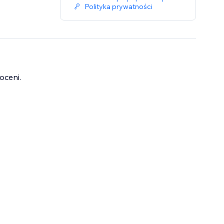
Polityka prywatności
oceni.