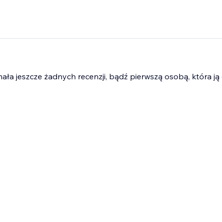
mała jeszcze żadnych recenzji, bądź pierwszą osobą, która ją 