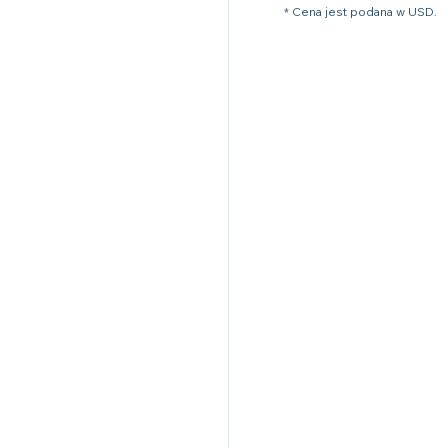
* Cena jest podana w USD.