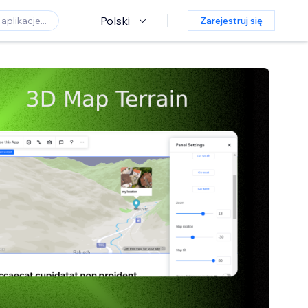
Polski
Zarejestruj się