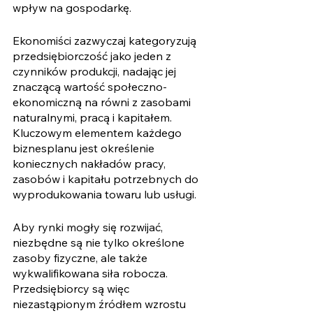
wpływ na gospodarkę.
Ekonomiści zazwyczaj kategoryzują 
przedsiębiorczość jako jeden z 
czynników produkcji, nadając jej 
znaczącą wartość społeczno-
ekonomiczną na równi z zasobami 
naturalnymi, pracą i kapitałem. 
Kluczowym elementem każdego 
biznesplanu jest określenie 
koniecznych nakładów pracy, 
zasobów i kapitału potrzebnych do 
wyprodukowania towaru lub usługi.
Aby rynki mogły się rozwijać, 
niezbędne są nie tylko określone 
zasoby fizyczne, ale także 
wykwalifikowana siła robocza. 
Przedsiębiorcy są więc 
niezastąpionym źródłem wzrostu 