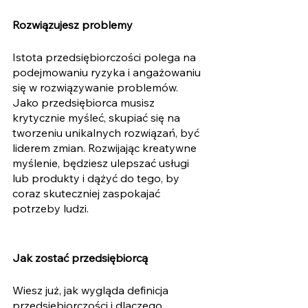
Rozwiązujesz problemy 
Istota przedsiębiorczości polega na 
podejmowaniu ryzyka i angażowaniu 
się w rozwiązywanie problemów. 
Jako przedsiębiorca musisz 
krytycznie myśleć, skupiać się na 
tworzeniu unikalnych rozwiązań, być 
liderem zmian. Rozwijając kreatywne 
myślenie, będziesz ulepszać usługi 
lub produkty i dążyć do tego, by 
coraz skuteczniej zaspokajać 
potrzeby ludzi. 
Jak zostać przedsiębiorcą 
Wiesz już, jak wygląda definicja 
przedsiębiorczości i dlaczego 