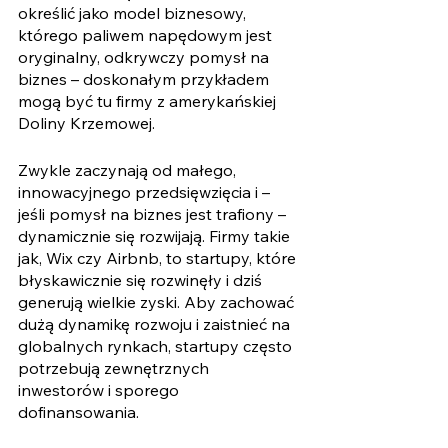
określić jako model biznesowy, 
którego paliwem napędowym jest 
oryginalny, odkrywczy pomysł na 
biznes – doskonałym przykładem 
mogą być tu firmy z amerykańskiej 
Doliny Krzemowej.
Zwykle zaczynają od małego, 
innowacyjnego przedsięwzięcia i – 
jeśli pomysł na biznes jest trafiony – 
dynamicznie się rozwijają. Firmy takie 
jak, Wix czy Airbnb, to startupy, które 
błyskawicznie się rozwinęły i dziś 
generują wielkie zyski. Aby zachować 
dużą dynamikę rozwoju i zaistnieć na 
globalnych rynkach, startupy często 
potrzebują zewnętrznych 
inwestorów i sporego 
dofinansowania.