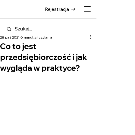
Rejestracja
28 paź 2021
6 minut(y) czytania
Co to jest
przedsiębiorczość i jak
wygląda w praktyce?