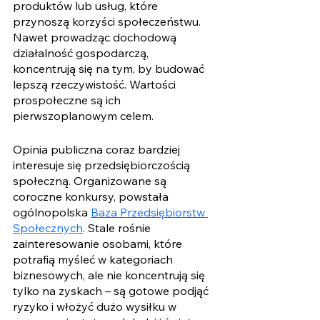
produktów lub usług, które 
przynoszą korzyści społeczeństwu. 
Nawet prowadząc dochodową 
działalność gospodarczą, 
koncentrują się na tym, by budować 
lepszą rzeczywistość. Wartości 
prospołeczne są ich 
pierwszoplanowym celem. 
Opinia publiczna coraz bardziej 
interesuje się przedsiębiorczością 
społeczną. Organizowane są 
coroczne konkursy, powstała 
ogólnopolska 
Baza Przedsiębiorstw 
Społecznych
. Stale rośnie 
zainteresowanie osobami, które 
potrafią myśleć w kategoriach 
biznesowych, ale nie koncentrują się 
tylko na zyskach – są gotowe podjąć 
ryzyko i włożyć dużo wysiłku w 