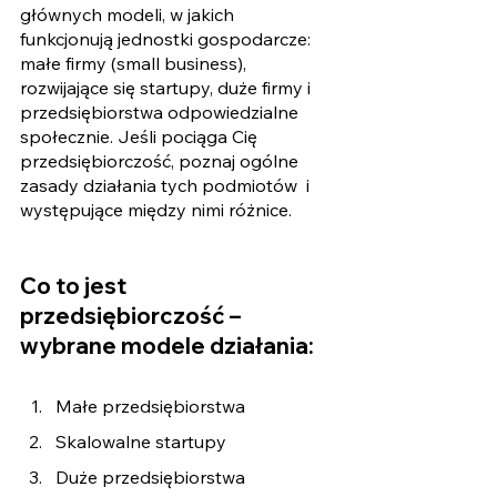
głównych modeli, w jakich 
funkcjonują jednostki gospodarcze: 
małe firmy (small business), 
rozwijające się startupy, duże firmy i 
przedsiębiorstwa odpowiedzialne 
społecznie. Jeśli pociąga Cię 
przedsiębiorczość, poznaj ogólne 
zasady działania tych podmiotów  i 
występujące między nimi różnice. 
Co to jest 
przedsiębiorczość – 
wybrane modele działania:
Małe przedsiębiorstwa
Skalowalne startupy 
Duże przedsiębiorstwa 