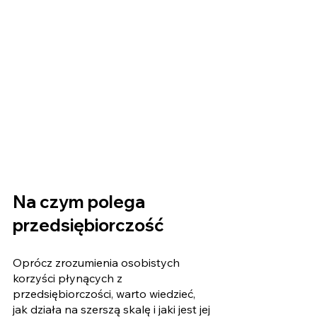
Na czym polega 
przedsiębiorczość 
Oprócz zrozumienia osobistych 
korzyści płynących z 
przedsiębiorczości, warto wiedzieć, 
jak działa na szerszą skalę i jaki jest jej 