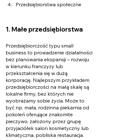
Przedsiębiorstwa społeczne
1. Małe przedsiębiorstwa
Przedsiębiorczość typu small 
business to prowadzenie działalności 
bez planowania ekspansji – rozwoju 
w kierunku franczyzy lub 
przekształcenia się w dużą 
korporację. Najlepszym przykładem 
przedsiębiorczości na małą skalę są 
lokalne firmy, bez których nie 
wyobrażamy sobie życia. Może to 
być np. mała, rodzinna piekarnia od 
pokoleń oferujące znakomite 
pieczywo, założony przez grupę 
przyjaciółek salon kosmetyczny lub 
klimatyczna, pobliska restauracja. 