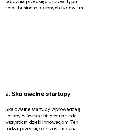
odróżnia przedsiębiorczość typu 
small business od innych typów firm. 
2. Skalowalne startupy
Skalowalne startupy wprowadzają 
zmiany w świecie biznesu przede 
wszystkim dzięki innowacjom. Ten 
rodzaj przedsiębiorczości można 