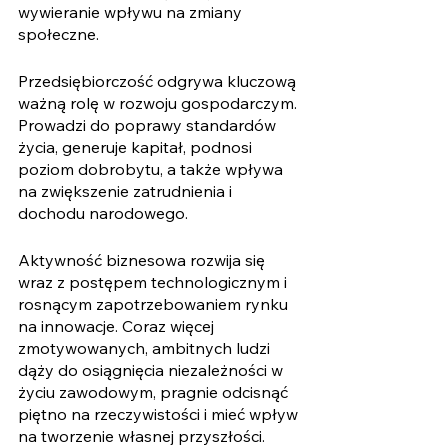
wywieranie wpływu na zmiany 
społeczne. 
Przedsiębiorczość odgrywa kluczową 
ważną rolę w rozwoju gospodarczym. 
Prowadzi do poprawy standardów 
życia, generuje kapitał, podnosi 
poziom dobrobytu, a także wpływa 
na zwiększenie zatrudnienia i 
dochodu narodowego. 
Aktywność biznesowa rozwija się 
wraz z postępem technologicznym i 
rosnącym zapotrzebowaniem rynku 
na innowacje. Coraz więcej 
zmotywowanych, ambitnych ludzi 
dąży do osiągnięcia niezależności w 
życiu zawodowym, pragnie odcisnąć 
piętno na rzeczywistości i mieć wpływ 
na tworzenie własnej przyszłości. 