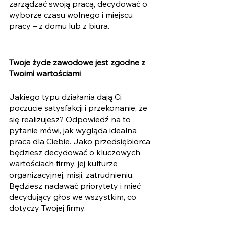
zarządzać swoją pracą, decydować o 
wyborze czasu wolnego i miejscu 
pracy – z domu lub z biura. 
Twoje życie zawodowe jest zgodne z 
Twoimi wartościami
Jakiego typu działania dają Ci 
poczucie satysfakcji i przekonanie, że 
się realizujesz? Odpowiedź na to 
pytanie mówi, jak wygląda idealna 
praca dla Ciebie. Jako przedsiębiorca 
będziesz decydować o kluczowych 
wartościach firmy, jej kulturze 
organizacyjnej, misji, zatrudnieniu. 
Będziesz nadawać priorytety i mieć 
decydujący głos we wszystkim, co 
dotyczy Twojej firmy.  