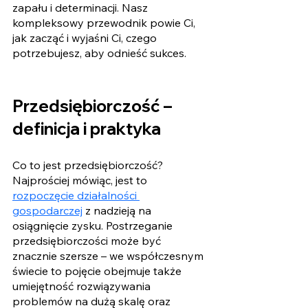
zapału i determinacji. Nasz 
kompleksowy przewodnik powie Ci, 
jak zacząć i wyjaśni Ci, czego 
potrzebujesz, aby odnieść sukces. 
Przedsiębiorczość – 
definicja i praktyka
Co to jest przedsiębiorczość? 
Najprościej mówiąc, jest to 
rozpoczęcie działalności 
gospodarczej
 z nadzieją na 
osiągnięcie zysku. Postrzeganie 
przedsiębiorczości może być 
znacznie szersze – we współczesnym 
świecie to pojęcie obejmuje także 
umiejętność rozwiązywania 
problemów na dużą skalę oraz 