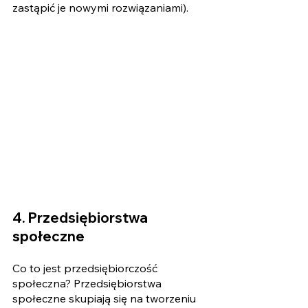
zastąpić je nowymi rozwiązaniami). 
4. Przedsiębiorstwa 
społeczne 
Co to jest przedsiębiorczość 
społeczna? Przedsiębiorstwa 
społeczne skupiają się na tworzeniu 