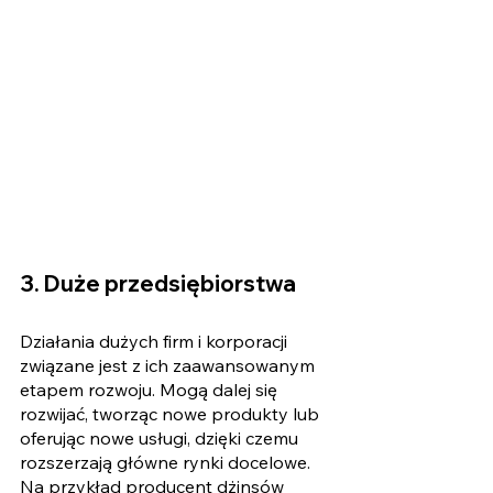
3. Duże przedsiębiorstwa 
Działania dużych firm i korporacji 
związane jest z ich zaawansowanym 
etapem rozwoju. Mogą dalej się 
rozwijać, tworząc nowe produkty lub 
oferując nowe usługi, dzięki czemu 
rozszerzają główne rynki docelowe. 
Na przykład producent dżinsów 