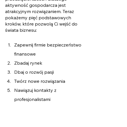
aktywność gospodarcza jest 
atrakcyjnym rozwiązaniem. Teraz 
pokażemy pięć podstawowych 
kroków, które pozwolą Ci wejść do 
świata biznesu:  
Zapewnij firmie bezpieczeństwo 
finansowe
Zbadaj rynek
Dbaj o rozwój pasji
Twórz nowe rozwiązania
Nawiązuj kontakty z 
profesjonalistami
1. Zapewnij firmie 