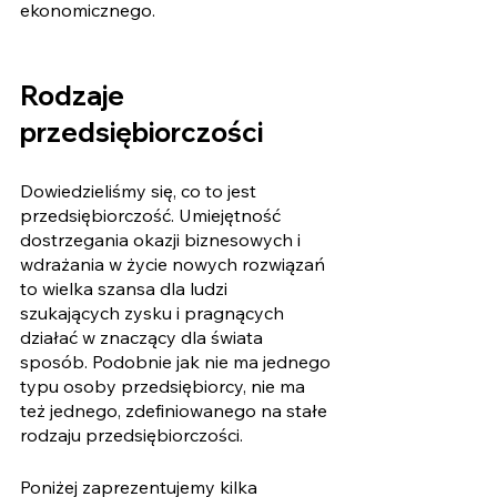
ekonomicznego.
Rodzaje 
przedsiębiorczości
Dowiedzieliśmy się, co to jest 
przedsiębiorczość. Umiejętność 
dostrzegania okazji biznesowych i 
wdrażania w życie nowych rozwiązań 
to wielka szansa dla ludzi 
szukających zysku i pragnących 
działać w znaczący dla świata 
sposób. Podobnie jak nie ma jednego 
typu osoby przedsiębiorcy, nie ma 
też jednego, zdefiniowanego na stałe 
rodzaju przedsiębiorczości. 
Poniżej zaprezentujemy kilka 