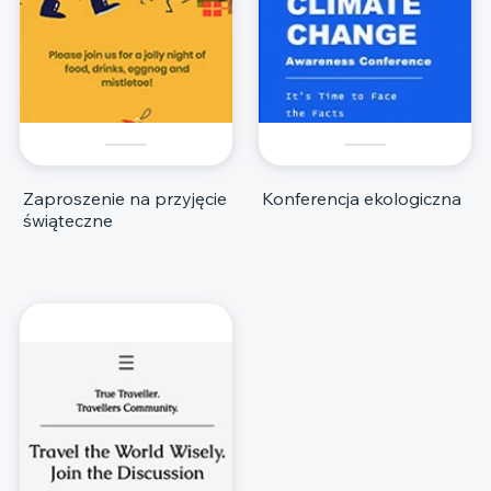
Zaproszenie na przyjęcie
Konferencja ekologiczna
świąteczne