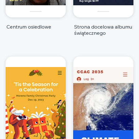
Centrum osiedlowe
Strona docelowa albumu
świątecznego