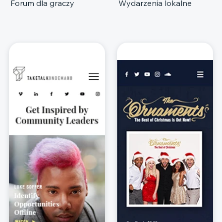
Forum dla graczy
Wydarzenia lokalne