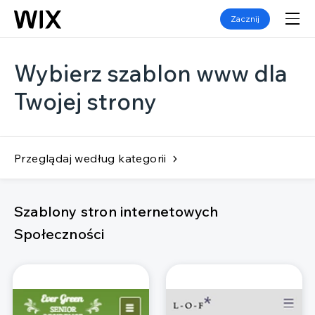
Zacznij
Wybierz szablon www dla
Twojej strony
Przeglądaj według kategorii
Szablony stron internetowych
Społeczności