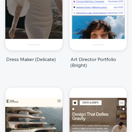
Dress Maker (Delicate)
Art Director Portfolio
(Bright)