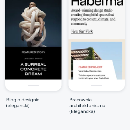
Blog o designie
Pracownia
(elegancki)
architektoniczna
(Elegancka)