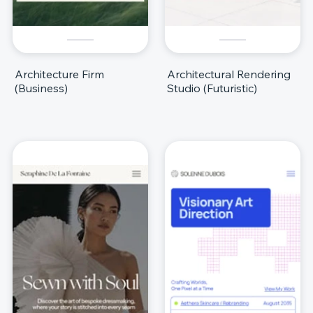
Architecture Firm
Architectural Rendering
(Business)
Studio (Futuristic)