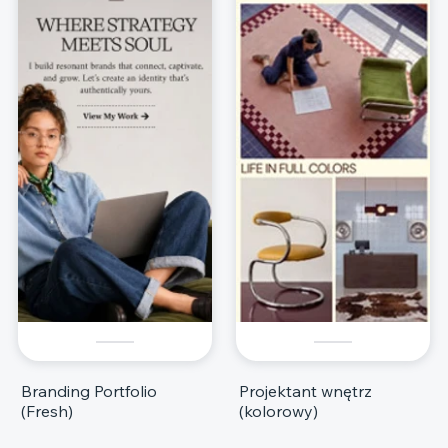
Branding Portfolio
Projektant wnętrz
(Fresh)
(kolorowy)