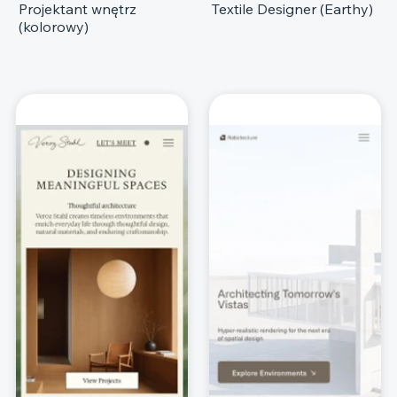
Projektant wnętrz
Textile Designer (Earthy)
(kolorowy)