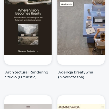
Architectural Rendering
Agencja kreatywna
Studio (Futuristic)
(Nowoczesna)