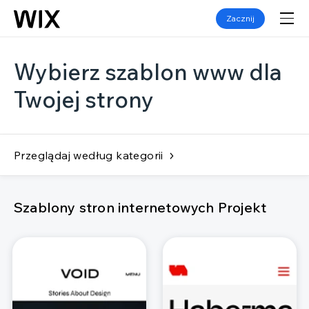
Zacznij
Wybierz szablon www dla
Twojej strony
Przeglądaj według kategorii
Szablony stron internetowych Projekt