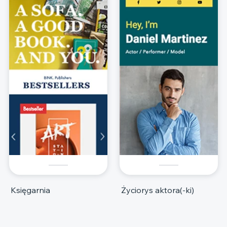
Księgarnia
Życiorys aktora(-ki)