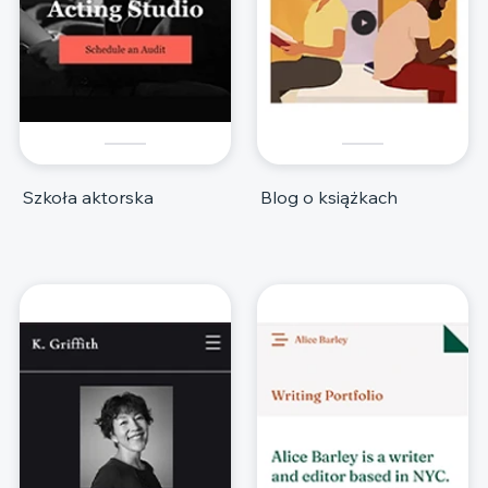
Szkoła aktorska
Blog o książkach