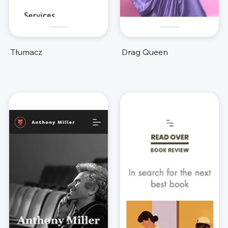
Tłumacz
Drag Queen