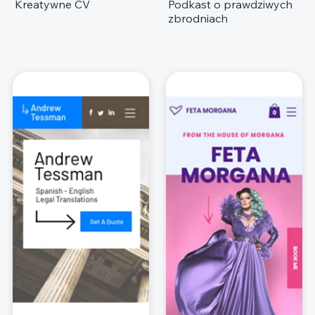
Kreatywne CV
Podkast o prawdziwych
zbrodniach