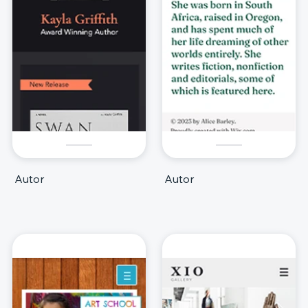
Autor
Autor