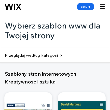
Zacznij
Wybierz szablon www dla
Twojej strony
Przeglądaj według kategorii
Szablony stron internetowych
Kreatywność i sztuka