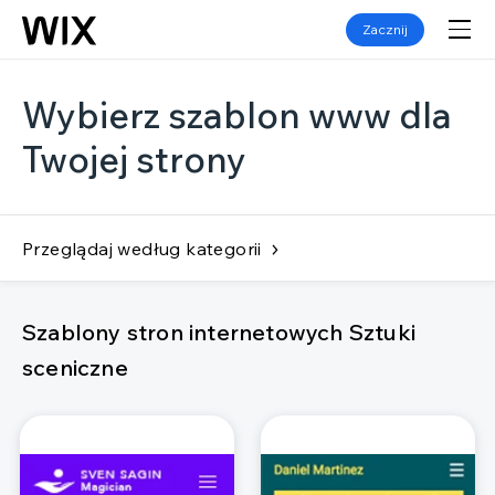
Zacznij
Wybierz szablon www dla
Twojej strony
Przeglądaj według kategorii
Szablony stron internetowych Sztuki
sceniczne